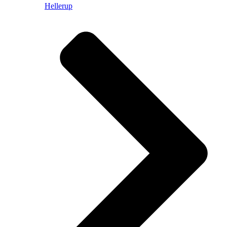
Hellerup