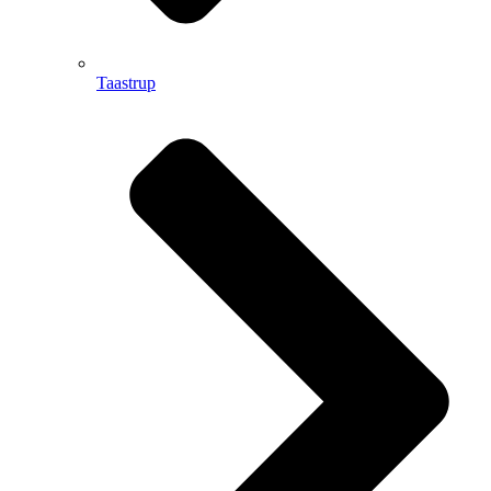
Taastrup