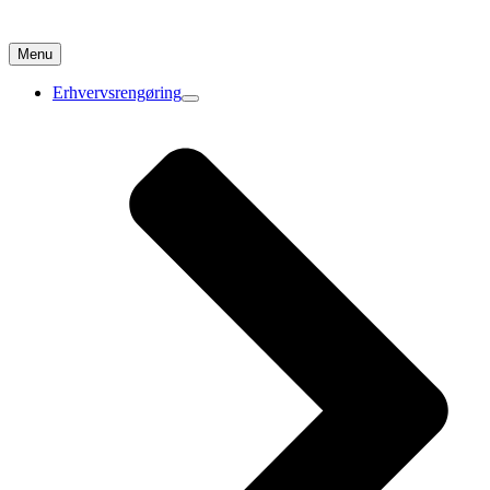
Menu
Erhvervsrengøring