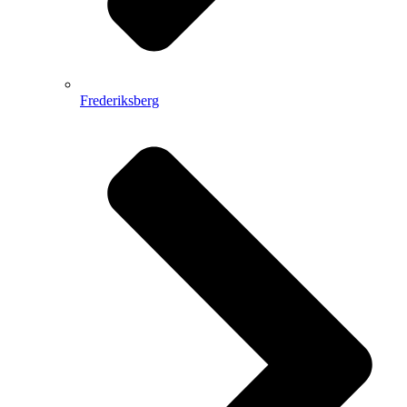
Frederiksberg