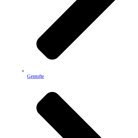
Gentofte