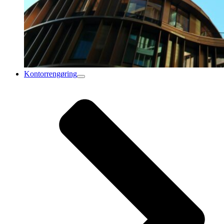
Kontorrengøring