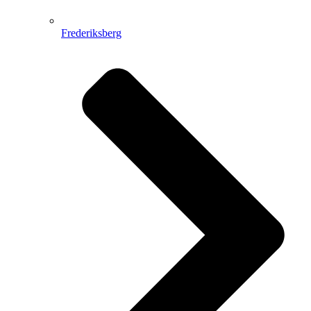
Frederiksberg