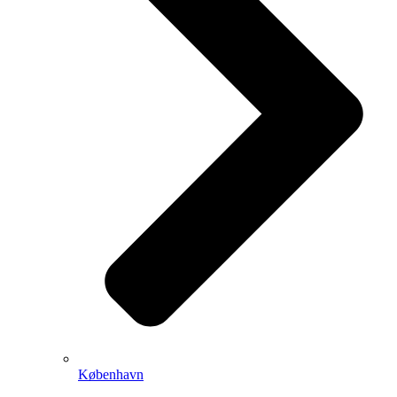
København