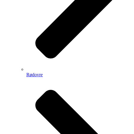
Rødovre