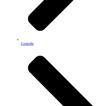
Gentofte