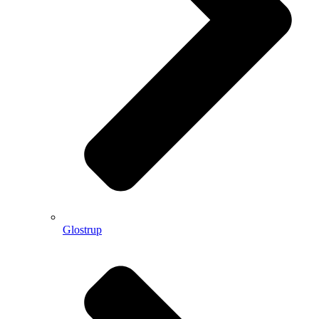
Glostrup