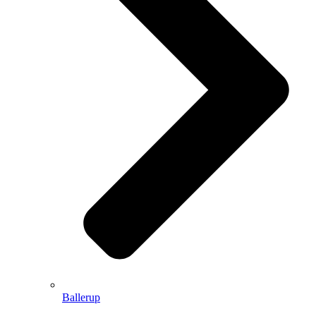
Ballerup