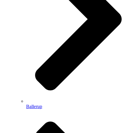
Ballerup