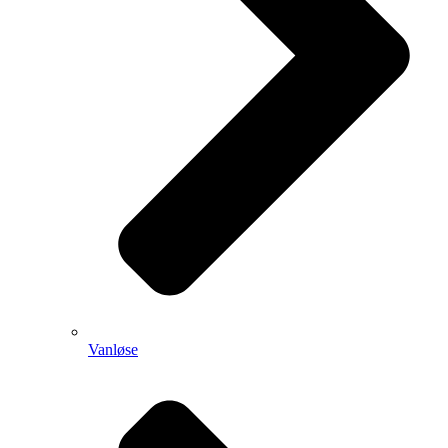
Vanløse