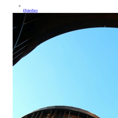
Østerbro