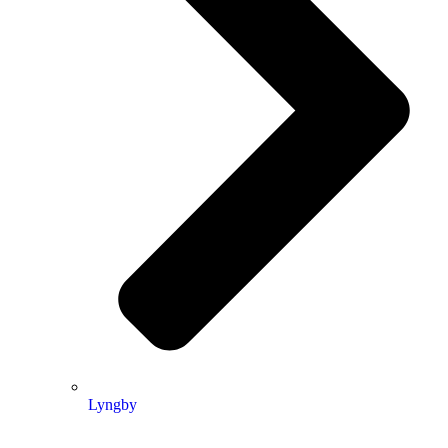
Lyngby