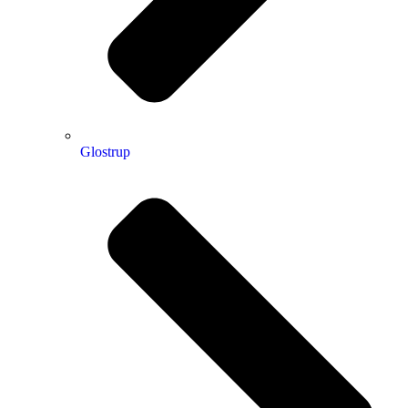
Glostrup