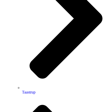
Taastrup