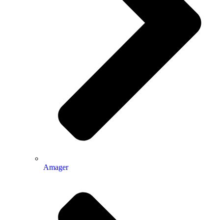
Amager