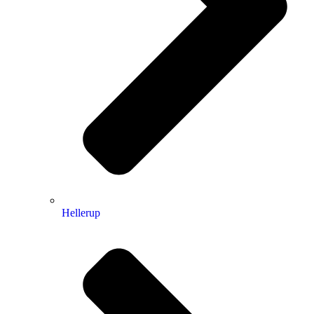
Hellerup