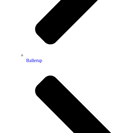
Ballerup