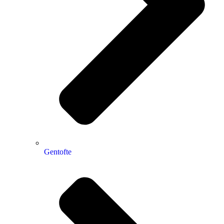
Gentofte