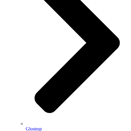
Glostrup