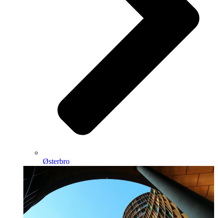
Østerbro