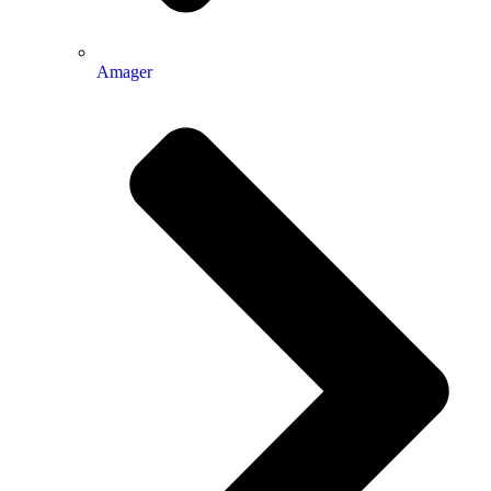
Amager