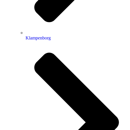
Klampenborg