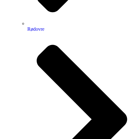
Rødovre