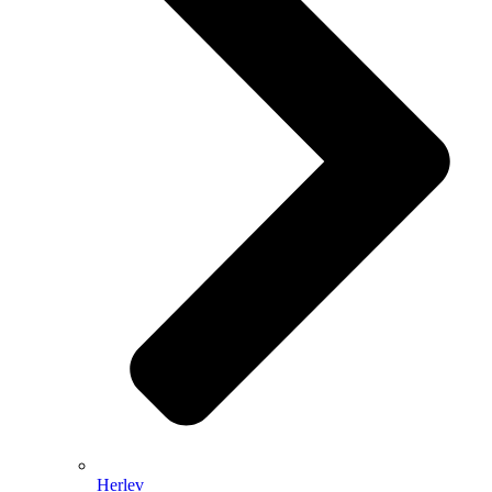
Herlev