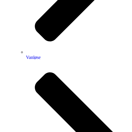
Vanløse