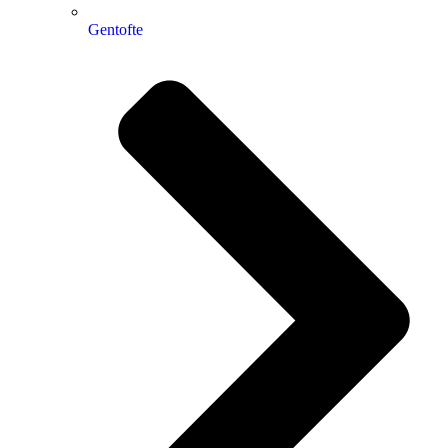
Gentofte