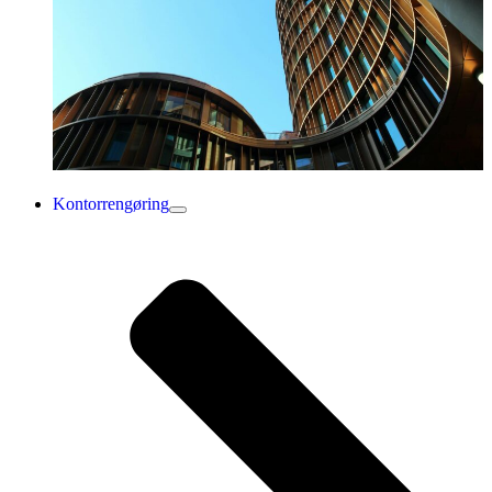
Kontorrengøring