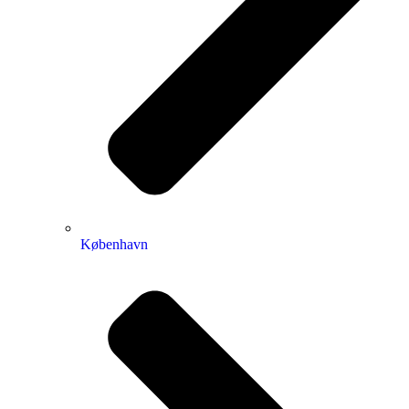
København