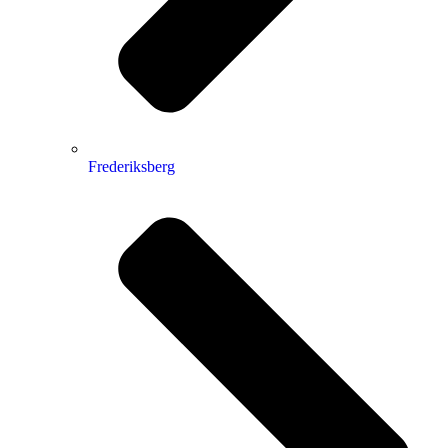
Frederiksberg