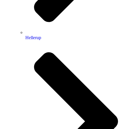
Hellerup