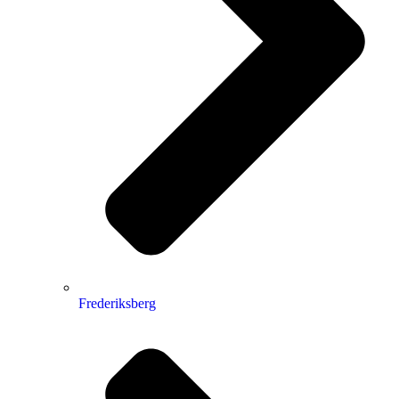
Frederiksberg