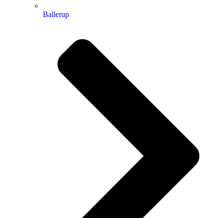
Ballerup